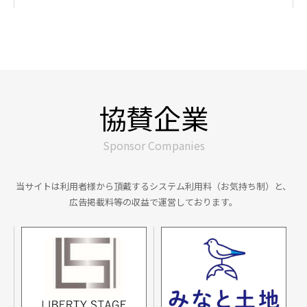
協賛企業
Sponsor Companies
当サイトは利用者様から頂戴するシステム利用料（お気持ち制）と、
広告掲載料等の収益で運営しております。