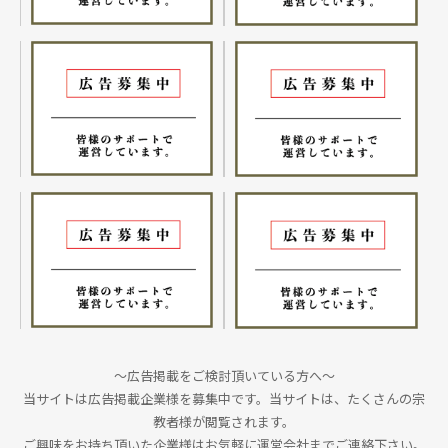
～広告掲載をご検討頂いている方へ～
当サイトは広告掲載企業様を募集中です。当サイトは、たくさんの宗
教者様が閲覧されます。
ご興味をお持ち頂いた企業様はお気軽に運営会社までご連絡下さい。