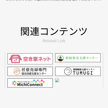
関連コンテンツ
Related Link