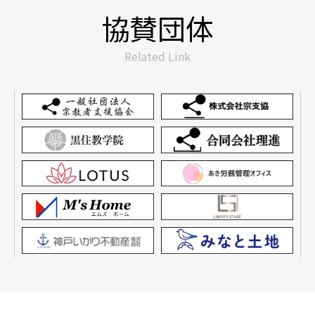
協賛団体
Related Link